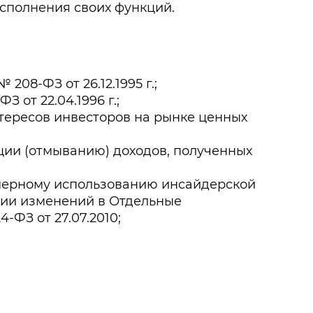
сполнения своих функций.
08-ФЗ от 26.12.1995 г.;
 от 22.04.1996 г.;
тересов инвесторов на рынке ценных
ции (отмыванию) доходов, полученных
мерному использованию инсайдерской
ии изменений в Отдельные
ФЗ от 27.07.2010;