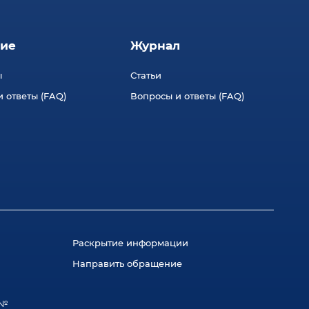
ие
Журнал
ы
Статьи
 ответы (FAQ)
Вопросы и ответы (FAQ)
Раскрытие информации
Направить обращение
 №