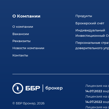
О Компании
Продукты
Брокерский счёт
О компании
Индивидуальный
Вакансии
Инвестиционный Сч
Реквизиты
Персональные стра
Новости компании
доверительного уп
Контакты
Лицензия на 
14.07.2022
выд
Лицензия на 
14.07.2022
выд
© ББР Брокер, 2026
Лицензия на 