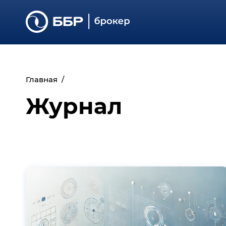
Главная
Журнал