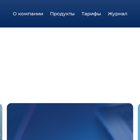
О компании
Продукты
Тарифы
Журнал