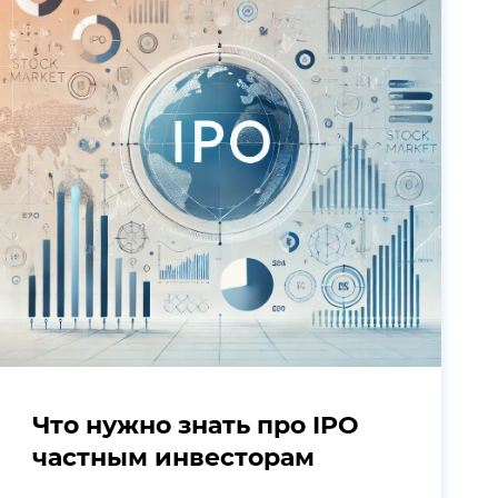
Что нужно знать про IPO
частным инвесторам