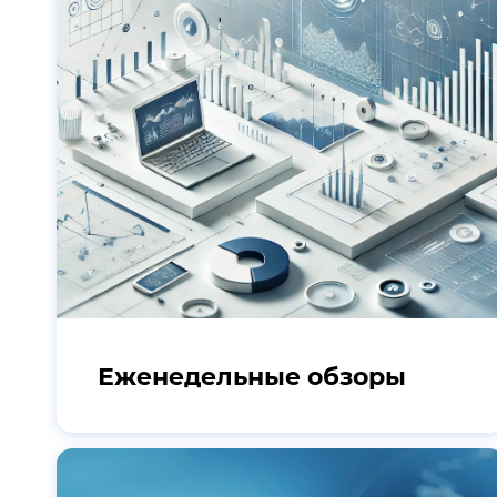
Еженедельные обзоры