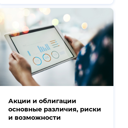
Акции и облигации
основные различия, риски
и возможности