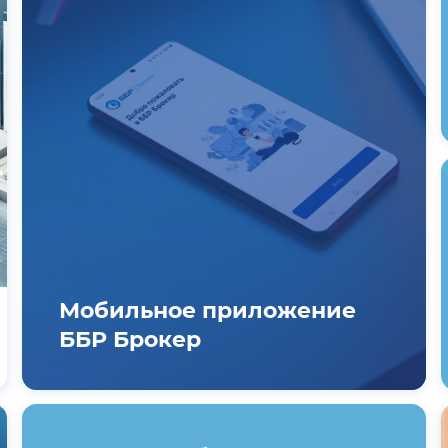
Мобильное приложение
ББР Брокер