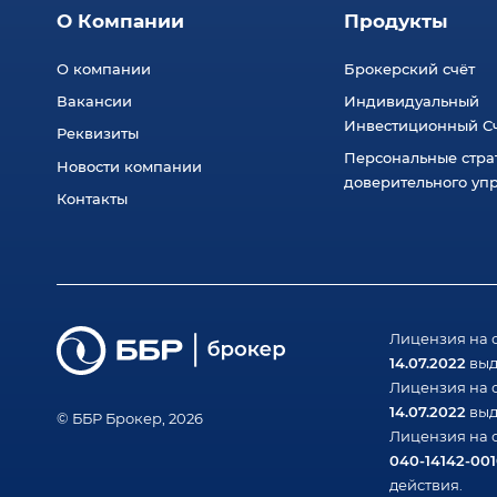
О Компании
Продукты
О компании
Брокерский счёт
Вакансии
Индивидуальный
Инвестиционный Сч
Реквизиты
Персональные стра
Новости компании
доверительного уп
Контакты
Лицензия на 
14.07.2022
выд
Лицензия на 
14.07.2022
выд
© ББР Брокер, 2026
Лицензия на 
040-14142-00
действия.