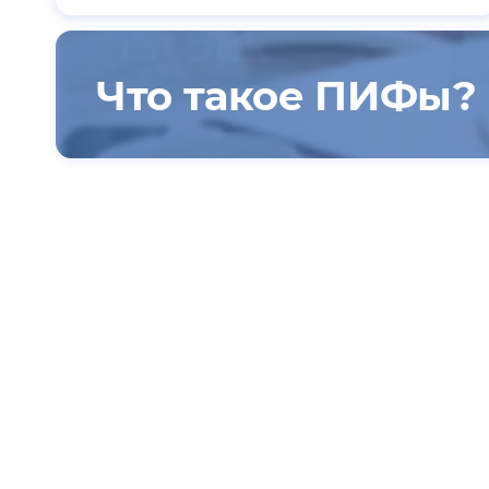
Что такое ПИФы?