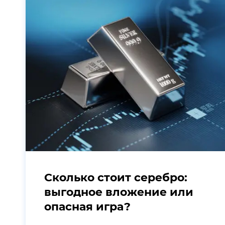
Сколько стоит серебро:
выгодное вложение или
опасная игра?