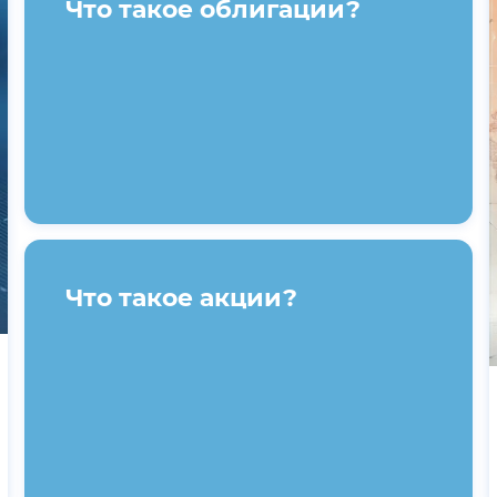
Что такое облигации?
Что такое акции?