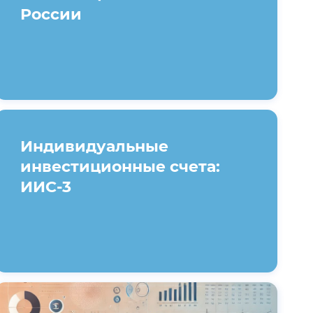
России
Индивидуальные
инвестиционные счета:
ИИС-3