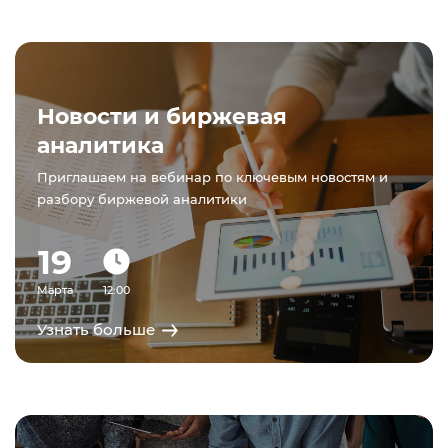
Новости и биржевая
аналитика
Приглашаем на вебинар по ключевым новостям и
разбору биржевой аналитики
19
Марта
12:00
Узнать больше