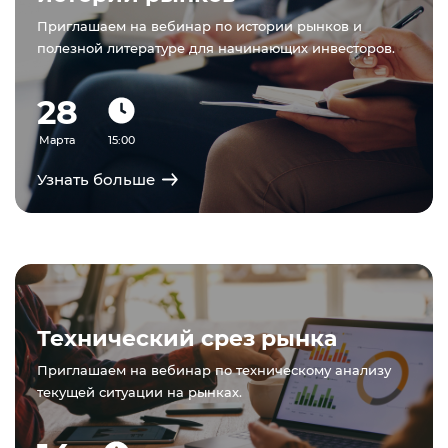
Приглашаем на вебинар по истории рынков и
полезной литературе для начинающих инвесторов.
28
Марта
15:00
Узнать больше
Технический срез рынка
Приглашаем на вебинар по техническому анализу
текущей ситуации на рынках.