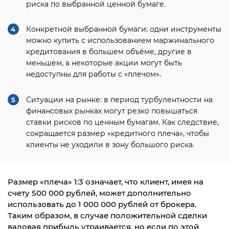
риска по выбранной ценной бумаге.
4
Конкретной выбранной бумаги: одни инструменты
можно купить с использованием маржинального
кредитования в большем объёме, другие в
меньшем, а некоторые акции могут быть
недоступны для работы с «плечом».
5
Ситуации на рынке: в период турбулентности на
финансовых рынках могут резко повышаться
ставки рисков по ценным бумагам. Как следствие,
сокращается размер «кредитного плеча», чтобы
клиенты не уходили в зону большого риска.
Размер «плеча» 1:3 означает, что клиент, имея на
счету 500 000 рублей, может дополнительно
использовать до 1 000 000 рублей от брокера.
Таким образом, в случае положительной сделки
валовая прибыль утраивается, но если по этой