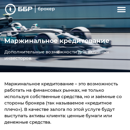
Маржинальное кредитование
Дополнительные возможности для активных
инвесторов.
Маржинальное кредитование – это возможность
работать на финансовых рынках, не только
используя собственные средства, но и заёмные со
стороны брокера (так называемое «кредитное
плечо»). В качестве залога по этой услуге будут
выступать активы клиента: ценные бумаги или
денежные средства.