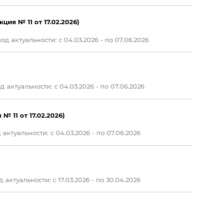
ия № 11 от 17.02.2026)
д актуальности: с 04.03.2026 - по 07.06.2026
 актуальности: с 04.03.2026 - по 07.06.2026
 11 от 17.02.2026)
актуальности: с 04.03.2026 - по 07.06.2026
 актуальности: c 17.03.2026 - по 30.04.2026