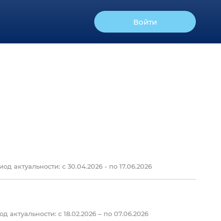
Войти
од актуальности: c 30.04.2026 - по 17.06.2026
д актуальности: с 18.02.2026 – по 07.06.2026