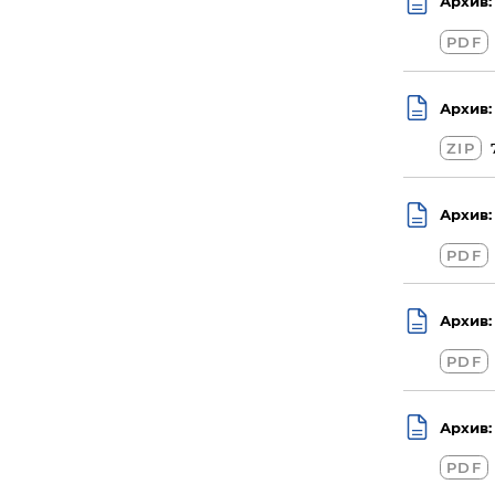
Архив:
PDF
Архив:
ZIP
Архив:
PDF
Архив:
PDF
Архив:
PDF