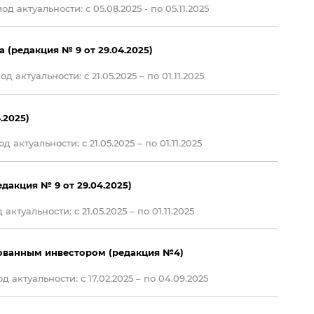
д актуальности: c 05.08.2025 - по 05.11.2025
(редакция № 9 от 29.04.2025)
д актуальности: с 21.05.2025 – по 01.11.2025
.2025)
д актуальности: с 21.05.2025 – по 01.11.2025
дакция № 9 от 29.04.2025)
актуальности: с 21.05.2025 – по 01.11.2025
рованным инвестором (редакция №4)
 актуальности: с 17.02.2025 – по 04.09.2025