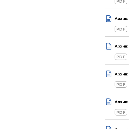
PDF
Архив:
PDF
Архив:
PDF
Архив:
PDF
Архив:
PDF