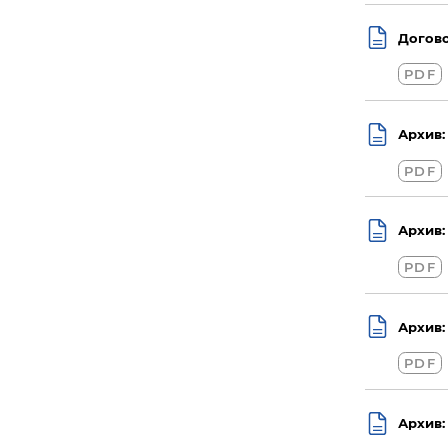
Догово
PDF
Архив:
PDF
Архив:
PDF
Архив:
PDF
Архив: