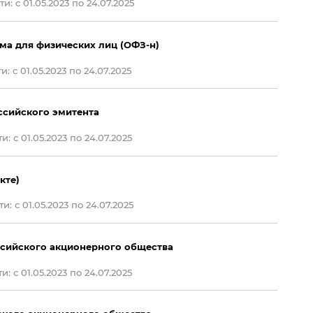
: с 01.05.2023 по 24.07.2025
а для физических лиц (ОФЗ-н)
: с 01.05.2023 по 24.07.2025
ссийского эмитента
: с 01.05.2023 по 24.07.2025
кте)
: с 01.05.2023 по 24.07.2025
сийского акционерного общества
: с 01.05.2023 по 24.07.2025