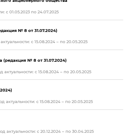
ского акционерного общества
: с 01.05.2023 по 24.07.2025
акция № 8 от 31.07.2024)
ктуальности: с 15.08.2024 – по 20.05.2025
(редакция № 8 от 31.07.2024)
 актуальности: с 15.08.2024 – по 20.05.2025
2024)
д актуальности: с 15.08.2024 – по 20.05.2025
д актуальности: с 20.12.2024 – по 30.04.2025