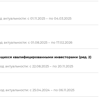
 актуальности: с 01.11.2025 – по 04.03.2025
 актуальности: с 01.08.2025 – по 17.02.2026
ющихся квалифицированными инвесторами (ред. 2)
д актуальности: с 22.08.2025 – по 20.11.2025
д актуальности: с 25.04.2024 – по 06.11.2025