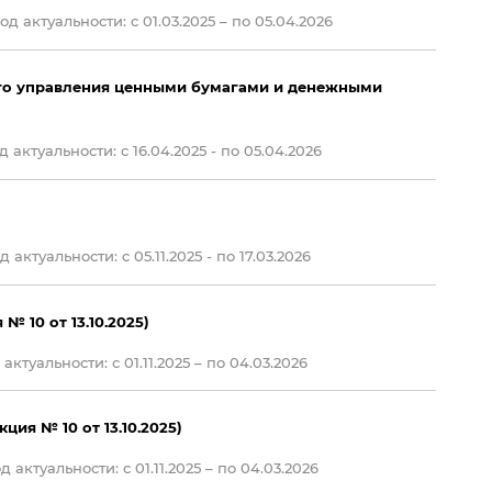
д актуальности: с 01.03.2025 – по 05.04.2026
го управления ценными бумагами и денежными
 актуальности: с 16.04.2025 - по 05.04.2026
 актуальности: c 05.11.2025 - по 17.03.2026
 10 от 13.10.2025)
актуальности: с 01.11.2025 – по 04.03.2026
ия № 10 от 13.10.2025)
 актуальности: с 01.11.2025 – по 04.03.2026