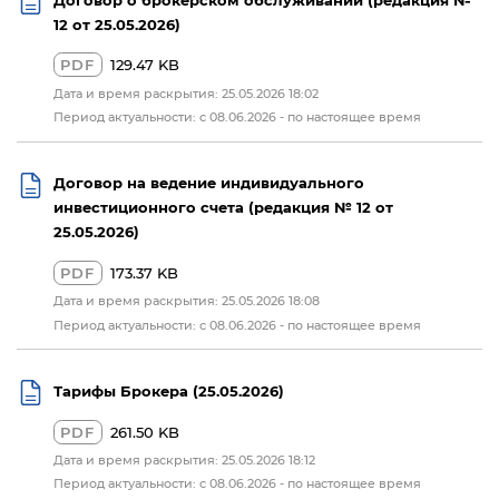
12 от 25.05.2026)
PDF
129.47 KB
Дата и время раскрытия: 25.05.2026 18:02
Период актуальности: с 08.06.2026 - по настоящее время
Договор на ведение индивидуального
инвестиционного счета (редакция № 12 от
25.05.2026)
PDF
173.37 KB
Дата и время раскрытия: 25.05.2026 18:08
Период актуальности: с 08.06.2026 - по настоящее время
Тарифы Брокера (25.05.2026)
PDF
261.50 KB
Дата и время раскрытия: 25.05.2026 18:12
Период актуальности: с 08.06.2026 - по настоящее время