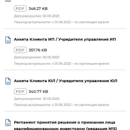
PDF
346.27 KB
Дата раскрытия: 30.05.2023
Период актуальности: с 01.06.2023 – по настоящее время
Анкета Клиента ИП / Учредителя управления ИП
PDF
357.76 KB
Дата раскрытия: 30.05.2023
Период актуальности: с 01.06.2023 – по настоящее время
Анкета Клиента ЮЛ / Учредителя управления ЮЛ
PDF
340.77 KB
Дата раскрытия: 30.05.2023
Период актуальности: с 01.06.2023 – по настоящее время
Регламент принятия решения о признании лица
квалифицированным инвестором (редакция №5)