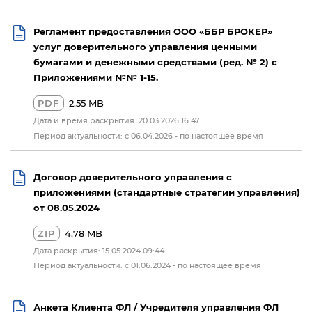
Регламент предоставления ООО «ББР БРОКЕР»
услуг доверительного управления ценными
бумагами и денежными средствами (ред. № 2) с
Приложениями №№ 1-15.
PDF
2.55 MB
Дата и время раскрытия: 20.03.2026 16:47
Период актуальности: с 06.04.2026 - по настоящее время
Договор доверительного управления с
приложениями (стандартные стратегии управления)
от 08.05.2024
ZIP
4.78 MB
Дата раскрытия: 15.05.2024 09:44
Период актуальности: с 01.06.2024 - по настоящее время
Анкета Клиента ФЛ / Учредителя управления ФЛ