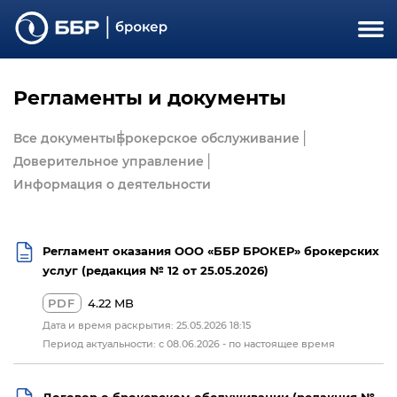
Регламенты и документы
Все документы
Брокерское обслуживание
Доверительное управление
Информация о деятельности
Регламент оказания ООО «ББР БРОКЕР» брокерских
услуг (редакция № 12 от 25.05.2026)
PDF
4.22 MB
Дата и время раскрытия: 25.05.2026 18:15
Период актуальности: с 08.06.2026 - по настоящее время
Договор о брокерском обслуживании (редакция №