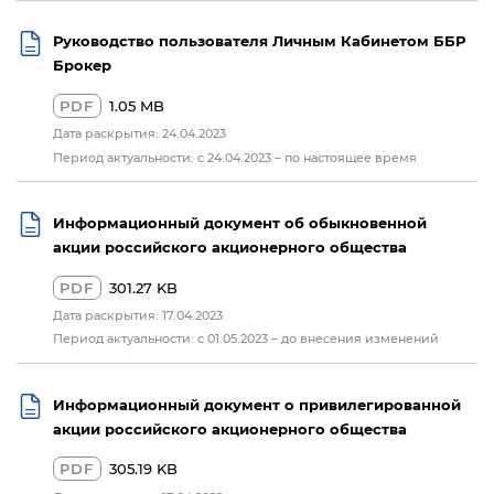
Руководство пользователя Личным Кабинетом ББР
Брокер
PDF
1.05 MB
Дата раскрытия: 24.04.2023
Период актуальности: с 24.04.2023 – по настоящее время
Информационный документ об обыкновенной
акции российского акционерного общества
PDF
301.27 KB
Дата раскрытия: 17.04.2023
Период актуальности: с 01.05.2023 – до внесения изменений
Информационный документ о привилегированной
акции российского акционерного общества
PDF
305.19 KB