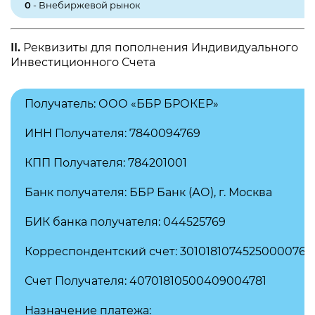
0
- Внебиржевой рынок
II.
Реквизиты для пополнения Индивидуального
Инвестиционного Счета
Получатель: ООО «ББР БРОКЕР»
ИНН Получателя: 7840094769
КПП Получателя: 784201001
Банк получателя: ББР Банк (АО), г. Москва
БИК банка получателя: 044525769
Корреспондентский счет: 30101810745250000769
Счет Получателя: 40701810500409004781
Назначение платежа: