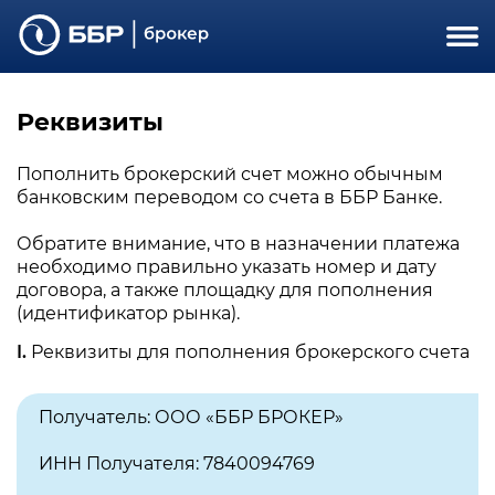
Реквизиты
Пополнить брокерский счет можно обычным
банковским переводом со счета в ББР Банке.
Обратите внимание, что в назначении платежа
необходимо правильно указать номер и дату
договора, а также площадку для пополнения
(идентификатор рынка).
I.
Реквизиты для пополнения брокерского счета
Получатель: ООО «ББР БРОКЕР»
ИНН Получателя: 7840094769