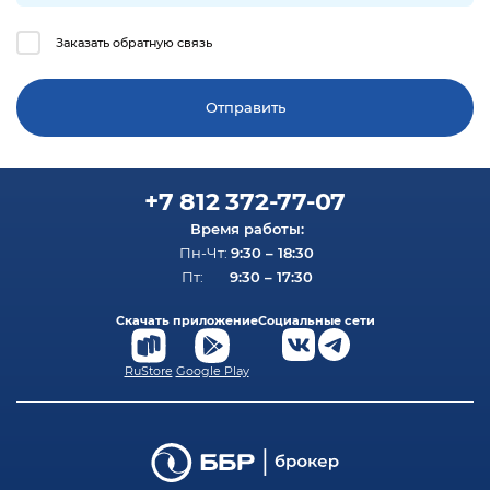
Заказать обратную связь
+7 812 372-77-07
Время работы:
9:30 – 18:30
Пн-Чт:
9:30 – 17:30
Пт:
Скачать приложение
Социальные сети
RuStore
Google Play