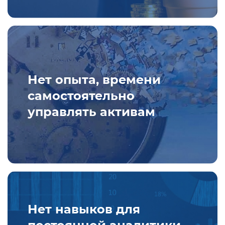
Нет опыта, времени
самостоятельно
управлять активам
Нет навыков для
постоянной аналитики