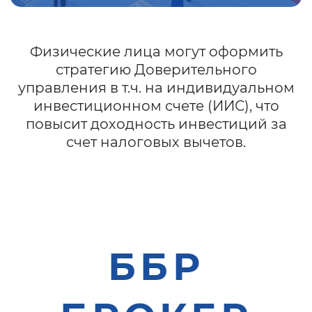
Физические лица могут оформить
стратегию Доверительного
управления в т.ч. на индивидуальном
инвестиционном счете (ИИС), что
повысит доходность инвестиций за
счет налоговых вычетов.
ББР