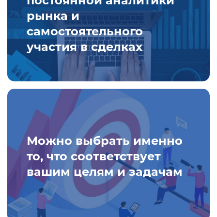
рынка и
самостоятельного
участия в сделках
Можно выбрать именно
то, что соответствует
вашим целям и задачам