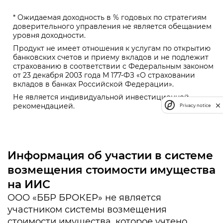
* Ожидаемая доходность в % годовых по стратегиям
доверительного управления не является обещанием
уровня доходности.
Продукт не имеет отношения к услугам по открытию
банковских счетов и приему вкладов и не подлежит
страхованию в соответствии с Федеральным законом
от 23 декабря 2003 года М 177-ФЗ «О страховании
вкладов в банках Российской Федерации».
Не является индивидуальной инвестиционной
рекомендацией.
Privacy notice
Информация об участии в системе
возмещения стоимости имущества
на ИИС
ООО «ББР БРОКЕР» не является
участником системы возмещения
стоимости имущества, которое учтено