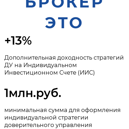
БРОКЕР
ЭТО
+13%
Дополнительная доходность стратегий
ДУ на Индивидуальном
Инвестиционном Счете (ИИС)
1млн.руб.
минимальная сумма для оформления
индивидуальной стратегии
доверительного управления