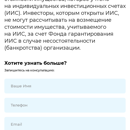
на индивидуальных инвестиционных счетах
(ИИС). Инвесторы, которым открыты ИИС,
не могут рассчитывать на возмещение
стоимости имущества, учитываемого
на ИИС, за счет Фонда гарантирования
ИИС в случае несостоятельности
(банкротства) организации.
Хотите узнать больше?
Запишитесь на консультацию: