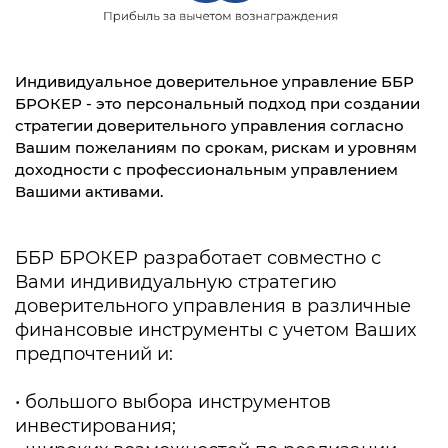
Индивидуальное доверительное управление ББР
БРОКЕР - это персональный подход при создании
стратегии доверительного управления согласно
Вашим пожеланиям по срокам, рискам и уровням
доходности с профессиональным управлением
Вашими активами.
ББР БРОКЕР разработает совместно с
Вами индивидуальную стратегию
доверительного управления в различные
финансовые инструменты с учетом Ваших
предпочтений и:
• большого выбора инструментов
инвестирования;