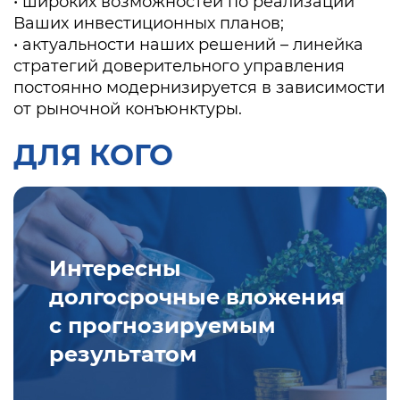
• широких возможностей по реализации
Ваших инвестиционных планов;
• актуальности наших решений – линейка
стратегий доверительного управления
постоянно модернизируется в зависимости
от рыночной конъюнктуры.
ДЛЯ КОГО
Интересны
долгосрочные вложения
с прогнозируемым
результатом