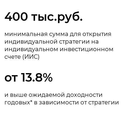
400 тыс.руб.
минимальная сумма для открытия
индивидуальной стратегии на
индивидуальном инвестиционном
счете (ИИС)
от 13.8%
и выше ожидаемой доходности
годовых* в зависимости от стратегии