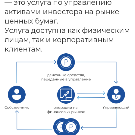
— это услуга по управлению
активами инвестора на рынке
ценных бумаг.
Услуга доступна как физическим
лицам, так и корпоративным
клиентам.