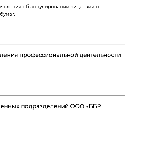
аявления об аннулировании лицензии на
бумаг.
ления профессиональной деятельности
бленных подразделений ООО «ББР