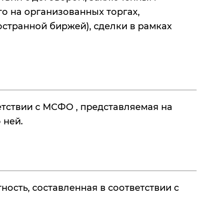
 на организованных торгах,
странной биржей), сделки в рамках
етствии с МСФО , представляемая на
 ней.
сть, составленная в соответствии с