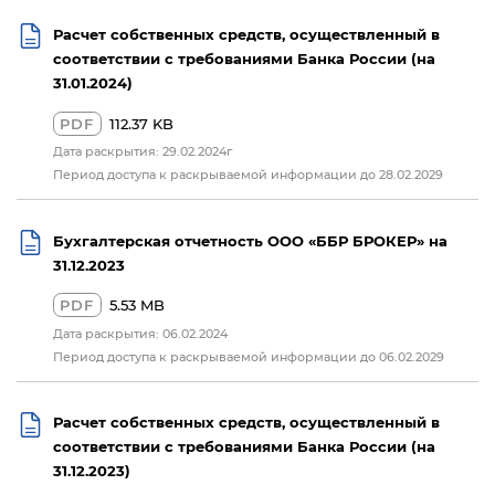
Расчет собственных средств, осуществленный в
соответствии с требованиями Банка России (на
31.01.2024)
PDF
112.37 KB
Дата раскрытия: 29.02.2024г
Период доступа к раскрываемой информации до 28.02.2029
Бухгалтерская отчетность ООО «ББР БРОКЕР» на
31.12.2023
PDF
5.53 MB
Дата раскрытия: 06.02.2024
Период доступа к раскрываемой информации до 06.02.2029
Расчет собственных средств, осуществленный в
соответствии с требованиями Банка России (на
31.12.2023)