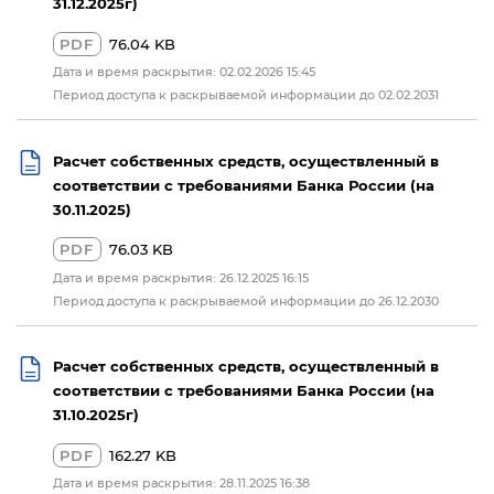
31.12.2025г)
PDF
76.04 KB
Дата и время раскрытия: 02.02.2026 15:45
Период доступа к раскрываемой информации до 02.02.2031
Расчет собственных средств, осуществленный в
соответствии с требованиями Банка России (на
30.11.2025)
PDF
76.03 KB
Дата и время раскрытия: 26.12.2025 16:15
Период доступа к раскрываемой информации до 26.12.2030
Расчет собственных средств, осуществленный в
соответствии с требованиями Банка России (на
31.10.2025г)
PDF
162.27 KB
Дата и время раскрытия: 28.11.2025 16:38