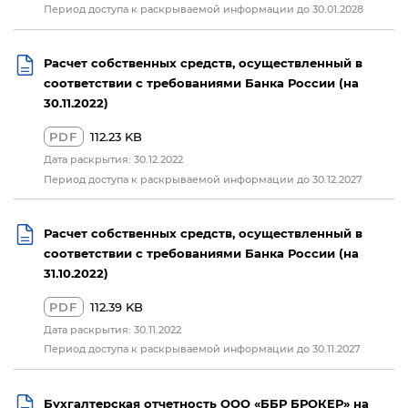
Период доступа к раскрываемой информации до 30.01.2028
Расчет собственных средств, осуществленный в
соответствии с требованиями Банка России (на
30.11.2022)
PDF
112.23 KB
Дата раскрытия: 30.12.2022
Период доступа к раскрываемой информации до 30.12.2027
Расчет собственных средств, осуществленный в
соответствии с требованиями Банка России (на
31.10.2022)
PDF
112.39 KB
Дата раскрытия: 30.11.2022
Период доступа к раскрываемой информации до 30.11.2027
Бухгалтерская отчетность ООО «ББР БРОКЕР» на