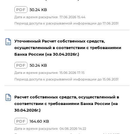
PDF
50.24 KB
Дата и время раскрытия: 17.06.2026 15:44
Период доступа к раскрываемой информации до 17.06.2031
Уточненный Расчет собственных средств,
осуществленный в соответствии с требованиями
Банка России (на 30.04.2026г.)
PDF
50.24 KB
Дата и время раскрытия: 15.06.2026 17:15
Период доступа к раскрываемой информации до 15.06.2031
Расчет собственных средств, осуществленный в
соответствии с требованиями Банка России (на
30.04.2026г.)
PDF
164.60 KB
Дата и время раскрытия: 04.06.2026 14:22