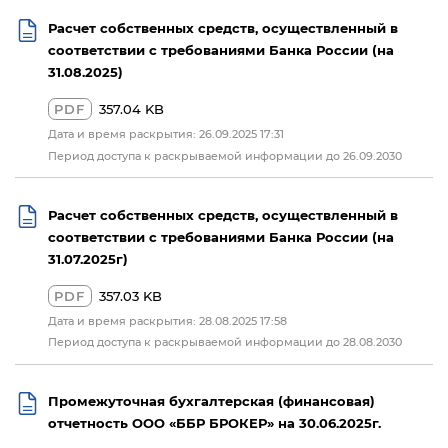
Расчет собственных средств, осуществленный в
соответствии с требованиями Банка России (на
31.08.2025)
PDF
357.04 KB
Дата и время раскрытия: 26.09.2025 17:31
Период доступа к раскрываемой информации до 26.09.2030
Расчет собственных средств, осуществленный в
соответствии с требованиями Банка России (на
31.07.2025г)
PDF
357.03 KB
Дата и время раскрытия: 28.08.2025 17:58
Период доступа к раскрываемой информации до 28.08.2030
Промежуточная бухгалтерская (финансовая)
отчетность ООО «ББР БРОКЕР» на 30.06.2025г.