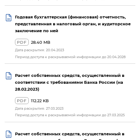
Годовая бухгалтерская (финансовая) отчетность,
представленная в налоговый орган, и аудиторское
заключение по ней
PDF
28.40 MB
Дата раскрытия: 20.04.2023
Период доступа к раскрываемой информации до 20.04.2028
Расчет собственных средств, осуществленный в
соответствии с требованиями Банка России (на
28.02.2023)
PDF
112.22 KB
Дата раскрытия: 27.03.2023
Период доступа к раскрываемой информации до 27.03.2025
Расчет собственных средств, осуществленный в