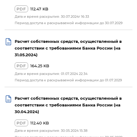
PDF
112.47 KB
Дата и время раскрытия: 30.07.2024г 16:33
Период доступа к раскрываемой информации до 30.07.2029
Расчет собственных средств, осуществленный в
соответствии с требованиями Банка России (на
31.05.2024)
PDF
164.25 KB
Дата и время раскрытия: 01.07.2024 22:34
Период доступа к раскрываемой информации до 01.07.2029
Расчет собственных средств, осуществленный в
соответствии с требованиями Банка России (на
30.04.2024)
PDF
112.40 KB
Дата и время раскрытия: 30.05.2024 15:38