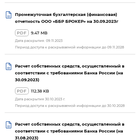
Промежуточная бухгалтерская (финансовая)
отчетность ООО «ББР БРОКЕР» на 30.09.2023г
PDF
9.47 MB
Дата раскрытия: 09.11.2023
Период доступа к раскрываемой информации до 09.11.2028
Расчет собственных средств, осуществленный в
соответствии с требованиями Банка России (на
30.09.2023)
PDF
112.38 KB
Дата раскрытия 30.10.2023 г.
Период доступа к раскрываемой информации до 30.10.2028
Расчет собственных средств, осуществленный в
соответствии с требованиями Банка России (на
31.08.2023)