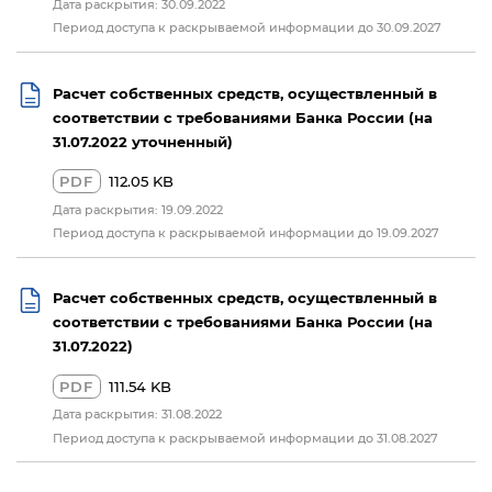
Дата раскрытия: 30.09.2022
Период доступа к раскрываемой информации до 30.09.2027
Расчет собственных средств, осуществленный в
соответствии с требованиями Банка России (на
31.07.2022 уточненный)
PDF
112.05 KB
Дата раскрытия: 19.09.2022
Период доступа к раскрываемой информации до 19.09.2027
Расчет собственных средств, осуществленный в
соответствии с требованиями Банка России (на
31.07.2022)
PDF
111.54 KB
Дата раскрытия: 31.08.2022
Период доступа к раскрываемой информации до 31.08.2027