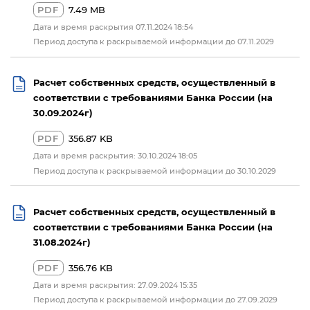
PDF
7.49 MB
Дата и время раскрытия 07.11.2024 18:54
Период доступа к раскрываемой информации до 07.11.2029
Расчет собственных средств, осуществленный в
соответствии с требованиями Банка России (на
30.09.2024г)
PDF
356.87 KB
Дата и время раскрытия: 30.10.2024 18:05
Период доступа к раскрываемой информации до 30.10.2029
Расчет собственных средств, осуществленный в
соответствии с требованиями Банка России (на
31.08.2024г)
PDF
356.76 KB
Дата и время раскрытия: 27.09.2024 15:35
Период доступа к раскрываемой информации до 27.09.2029