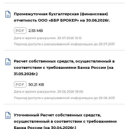
Промежуточная бухгалтерская (финансовая)
отчетность ООО «ББР БРОКЕР» на 30.06.2026г.
PDF
2.55 MB
Дата и время раскрытия: 29.07.2026 15:15
Период доступа к раскрываемой информации до 29.07.2031
Расчет собственных средств, осуществленный в
соответствии с требованиями Банка России (на
31.05.2026г.)
PDF
50.21 KB
Дата и время раскрытия: 29.06.2026 18:06
Период доступа к раскрываемой информации до 29.06.2031
Уточненный Расчет собственных средств,
осуществленный в соответствии с требованиями
Банка России (на 30.04.2026г.)