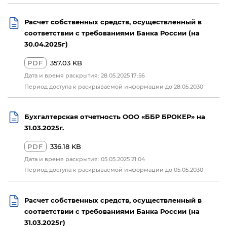
Расчет собственных средств, осуществленный в
соответствии с требованиями Банка России (на
30.04.2025г)
PDF
357.03 KB
Дата и время раскрытия: 28.05.2025 17:56
Период доступа к раскрываемой информации до 28.05.2030
Бухгалтерская отчетность ООО «ББР БРОКЕР» на
31.03.2025г.
PDF
336.18 KB
Дата и время раскрытия: 05.05.2025 21:04
Период доступа к раскрываемой информации до 05.05.2030
Расчет собственных средств, осуществленный в
соответствии с требованиями Банка России (на
31.03.2025г)