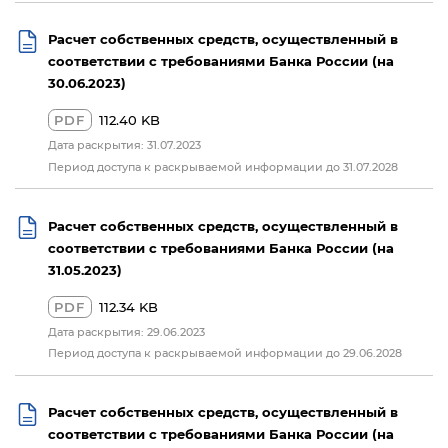
Расчет собственных средств, осуществленный в
соответствии с требованиями Банка России (на
30.06.2023)
PDF
112.40 KB
Дата раскрытия: 31.07.2023
Период доступа к раскрываемой информации до 31.07.2028
Расчет собственных средств, осуществленный в
соответствии с требованиями Банка России (на
31.05.2023)
PDF
112.34 KB
Дата раскрытия: 29.06.2023
Период доступа к раскрываемой информации до 29.06.2028
Расчет собственных средств, осуществленный в
соответствии с требованиями Банка России (на