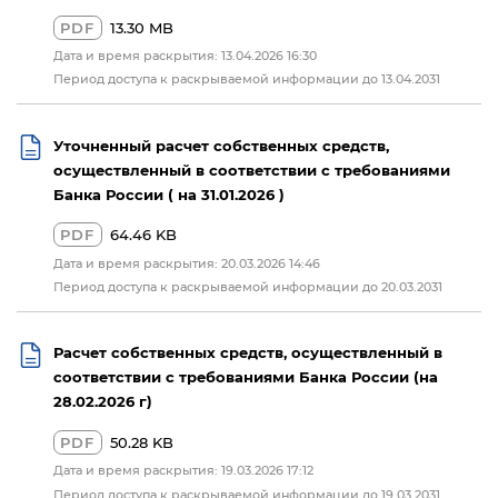
PDF
13.30 MB
Дата и время раскрытия: 13.04.2026 16:30
Период доступа к раскрываемой информации до 13.04.2031
Уточненный расчет собственных средств,
осуществленный в соответствии с требованиями
Банка России ( на 31.01.2026 )
PDF
64.46 KB
Дата и время раскрытия: 20.03.2026 14:46
Период доступа к раскрываемой информации до 20.03.2031
Расчет собственных средств, осуществленный в
соответствии с требованиями Банка России (на
28.02.2026 г)
PDF
50.28 KB
Дата и время раскрытия: 19.03.2026 17:12
Период доступа к раскрываемой информации до 19.03.2031