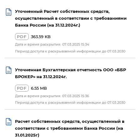
Уточненный Расчет собственных средств,
осуществленный в соответствии с требованиями
Банка России (на 31.12.2024г.)
PDF
363.59 KB
Дата и время раскрытия: 07.03.2025 15:34
Период доступа к раскрываемой информации до 07.03.2030
Уточненная Бухгалтерская отчетность ООО «ББР
БРОКЕР» на 31.12.2024г.
PDF
6.55 MB
Дата и время раскрытия: 07.03.2025 15:36
Период доступа к раскрываемой информации до 07.03.2030
Расчет собственных средств, осуществленный в
соответствии с требованиями Банка России (на
31.01.2025г)