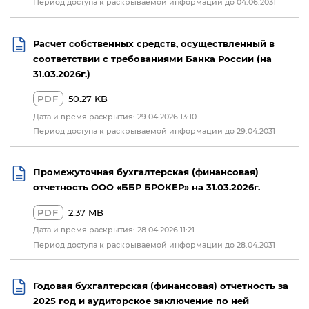
Период доступа к раскрываемой информации до 04.06.2031
Расчет собственных средств, осуществленный в
соответствии с требованиями Банка России (на
31.03.2026г.)
PDF
50.27 KB
Дата и время раскрытия: 29.04.2026 13:10
Период доступа к раскрываемой информации до 29.04.2031
Промежуточная бухгалтерская (финансовая)
отчетность ООО «ББР БРОКЕР» на 31.03.2026г.
PDF
2.37 MB
Дата и время раскрытия: 28.04.2026 11:21
Период доступа к раскрываемой информации до 28.04.2031
Годовая бухгалтерская (финансовая) отчетность за
2025 год и аудиторское заключение по ней