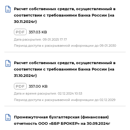
Расчет собственных средств, осуществленный в
соответствии с требованиями Банка России (на
30.11.2024г)
PDF
357.03 KB
Дата раскрытия: 09.01.2025 17:17
Период доступа к раскрываемой информации до 09.01.2030
Расчет собственных средств, осуществленный в
соответствии с требованиями Банка России (на
31.10.2024г)
PDF
357.00 KB
Дата и время раскрытия: 02.12.2024 10:53
Период доступа к раскрываемой информации до 02.12.2029
Промежуточная бухгалтерская (финансовая)
отчетность ООО «ББР БРОКЕР» на 30.09.2024г