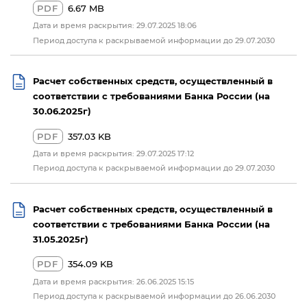
PDF
6.67 MB
Дата и время раскрытия: 29.07.2025 18:06
Период доступа к раскрываемой информации до 29.07.2030
Расчет собственных средств, осуществленный в
соответствии с требованиями Банка России (на
30.06.2025г)
PDF
357.03 KB
Дата и время раскрытия: 29.07.2025 17:12
Период доступа к раскрываемой информации до 29.07.2030
Расчет собственных средств, осуществленный в
соответствии с требованиями Банка России (на
31.05.2025г)
PDF
354.09 KB
Дата и время раскрытия: 26.06.2025 15:15
Период доступа к раскрываемой информации до 26.06.2030