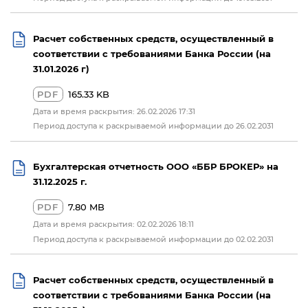
Расчет собственных средств, осуществленный в
соответствии с требованиями Банка России (на
31.01.2026 г)
PDF
165.33 KB
Дата и время раскрытия: 26.02.2026 17:31
Период доступа к раскрываемой информации до 26.02.2031
Бухгалтерская отчетность ООО «ББР БРОКЕР» на
31.12.2025 г.
PDF
7.80 MB
Дата и время раскрытия: 02.02.2026 18:11
Период доступа к раскрываемой информации до 02.02.2031
Расчет собственных средств, осуществленный в
соответствии с требованиями Банка России (на