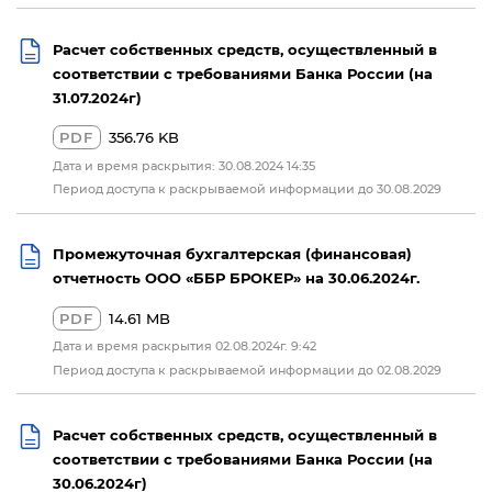
Расчет собственных средств, осуществленный в
соответствии с требованиями Банка России (на
31.07.2024г)
PDF
356.76 KB
Дата и время раскрытия: 30.08.2024 14:35
Период доступа к раскрываемой информации до 30.08.2029
Промежуточная бухгалтерская (финансовая)
отчетность ООО «ББР БРОКЕР» на 30.06.2024г.
PDF
14.61 MB
Дата и время раскрытия 02.08.2024г. 9:42
Период доступа к раскрываемой информации до 02.08.2029
Расчет собственных средств, осуществленный в
соответствии с требованиями Банка России (на
30.06.2024г)