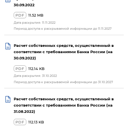
30.09.2022
PDF
11.52 MB
Дата раскрытия: 11.11.2022
Период доступа к раскрываемой информации до 11.11.2027
Расчет собственных средств, осуществленный в
соответствии с требованиями Банка России (на
30.09.2022)
PDF
112.14 KB
Дата раскрытия: 31.10.2022
Период доступа к раскрываемой информации до 31.10.2027
Расчет собственных средств, осуществленный в
соответствии с требованиями Банка России (на
31.08.2022)
PDF
112.13 KB