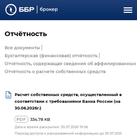
Отчётность
Все документы
Бухгалтерская (финансовая) отчётность
Отчётность, содержащая сведения об аффилированных
Отчётность о расчете собственных средств
Расчет собственных средств, осуществленный в
соответствии с требованиями Банка России (на
30.06.2026г.)
PDF
334.78 KB
Дата и время раскрытия: 30.07.2026 19:06
Период доступа к раскрываемой информации до 30.07.2031