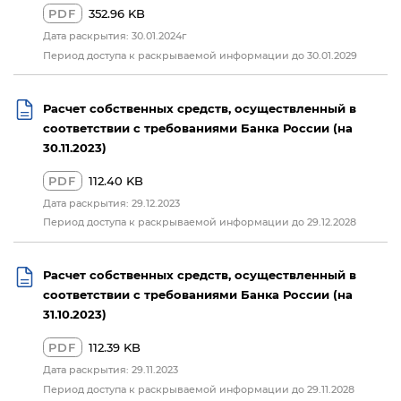
PDF
352.96 KB
Дата раскрытия: 30.01.2024г
Период доступа к раскрываемой информации до 30.01.2029
Расчет собственных средств, осуществленный в
соответствии с требованиями Банка России (на
30.11.2023)
PDF
112.40 KB
Дата раскрытия: 29.12.2023
Период доступа к раскрываемой информации до 29.12.2028
Расчет собственных средств, осуществленный в
соответствии с требованиями Банка России (на
31.10.2023)
PDF
112.39 KB
Дата раскрытия: 29.11.2023
Период доступа к раскрываемой информации до 29.11.2028