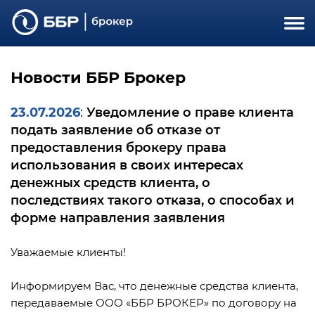
Новости ББР Брокер
23.07.2026
Уведомление о праве клиента
:
подать заявление об отказе от
предоставления брокеру права
использования в своих интересах
денежных средств клиента, о
последствиях такого отказа, о способах и
форме направления заявления
Уважаемые клиенты!
Информируем Вас, что денежные средства клиента,
передаваемые ООО «ББР БРОКЕР» по договору на