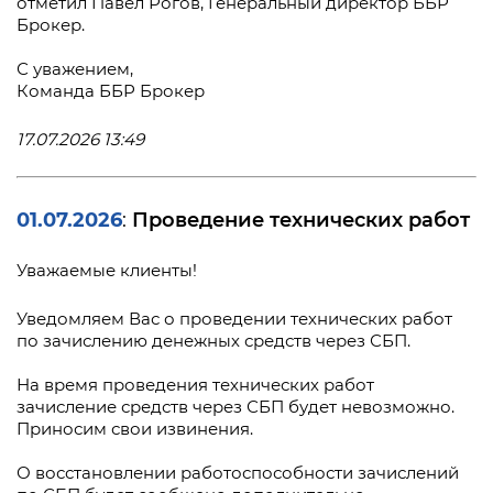
отметил Павел Рогов, Генеральный директор ББР
Брокер.
С уважением,
Команда ББР Брокер
17.07.2026 13:49
01.07.2026
Проведение технических работ
:
Уважаемые клиенты!
Уведомляем Вас о проведении технических работ
по зачислению денежных средств через СБП.
На время проведения технических работ
зачисление средств через СБП будет невозможно.
Приносим свои извинения.
О восстановлении работоспособности зачислений