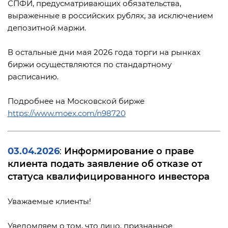
СПФИ, предусматривающих обязательства,
выраженные в российских рублях, за исключением
депозитной маржи.
В остальные дни мая 2026 года торги на рынках
биржи осуществляются по стандартному
расписанию.
Подробнее на Московской бирже
https://www.moex.com/n98720
03.04.2026
Информирование о праве
:
клиента подать заявление об отказе от
статуса квалифицированного инвестора
Уважаемые клиенты!
Уведомляем о том, что лицо, признанное