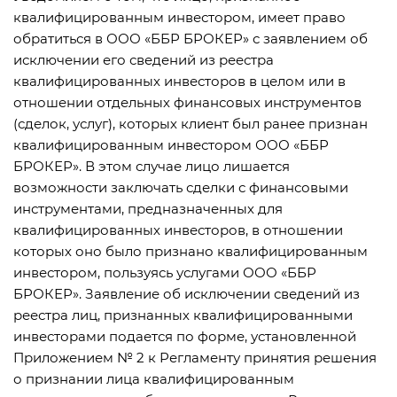
квалифицированным инвестором, имеет право
обратиться в ООО «ББР БРОКЕР» с заявлением об
исключении его сведений из реестра
квалифицированных инвесторов в целом или в
отношении отдельных финансовых инструментов
(сделок, услуг), которых клиент был ранее признан
квалифицированным инвестором ООО «ББР
БРОКЕР». В этом случае лицо лишается
возможности заключать сделки с финансовыми
инструментами, предназначенных для
квалифицированных инвесторов, в отношении
которых оно было признано квалифицированным
инвестором, пользуясь услугами ООО «ББР
БРОКЕР». Заявление об исключении сведений из
реестра лиц, признанных квалифицированными
инвесторами подается по форме, установленной
Приложением № 2 к Регламенту принятия решения
о признании лица квалифицированным