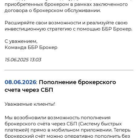
приобретенных брокером в рамках заключенного
договора о брокерском обслуживании.
Расширяйте свои возможности и реализуйте свою
инвестиционную стратегию с помощью ББР Брокер.
С уважением,
Команда ББР Брокер
15.06.2025 13:03
08.06.2026
Пополнение брокерского
:
счета через СБП
Уважаемые клиенты!
Мы возобновили возможность пополнения
брокерского счёта через СБП (Систему быстрых
платежей) прямо в мобильном приложении. Теперь
брокерский счёт можно оперативно пополнить без