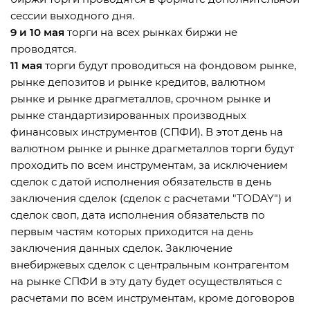
сессии выходного дня.
9 и 10 мая
торги на всех рынках биржи не
проводятся.
11 мая
торги будут проводиться на фондовом рынке,
рынке депозитов и рынке кредитов, валютном
рынке и рынке драгметаллов, срочном рынке и
рынке стандартизированных производных
финансовых инструментов (СПФИ). В этот день на
валютном рынке и рынке драгметаллов торги будут
проходить по всем инструментам, за исключением
сделок с датой исполнения обязательств в день
заключения сделок (сделок с расчетами "TODAY") и
сделок своп, дата исполнения обязательств по
первым частям которых приходится на день
заключения данных сделок. Заключение
внебиржевых сделок с центральным контрагентом
на рынке СПФИ в эту дату будет осуществляться с
расчетами по всем инструментам, кроме договоров