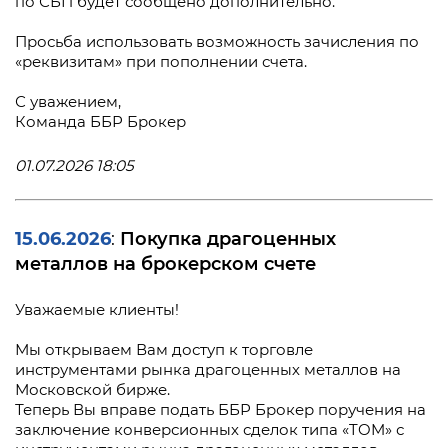
по СБП будет сообщено дополнительно.
Просьба использовать возможность зачисления по
«реквизитам» при пополнении счета.
С уважением,
Команда ББР Брокер
01.07.2026 18:05
15.06.2026
Покупка драгоценных
:
металлов на брокерском счете
Уважаемые клиенты!
Мы открываем Вам доступ к торговле
инструментами рынка драгоценных металлов на
Московской бирже.
Теперь Вы вправе подать ББР Брокер поручения на
заключение конверсионных сделок типа «TOM» с