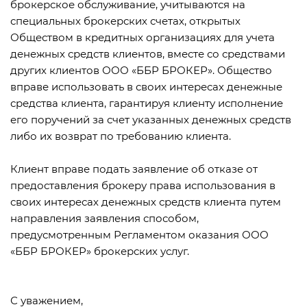
брокерское обслуживание, учитываются на
специальных брокерских счетах, открытых
Обществом в кредитных организациях для учета
денежных средств клиентов, вместе со средствами
других клиентов ООО «ББР БРОКЕР». Общество
вправе использовать в своих интересах денежные
средства клиента, гарантируя клиенту исполнение
его поручений за счет указанных денежных средств
либо их возврат по требованию клиента.
Клиент вправе подать заявление об отказе от
предоставления брокеру права использования в
своих интересах денежных средств клиента путем
направления заявления способом,
предусмотренным Регламентом оказания ООО
«ББР БРОКЕР» брокерских услуг.
С уважением,