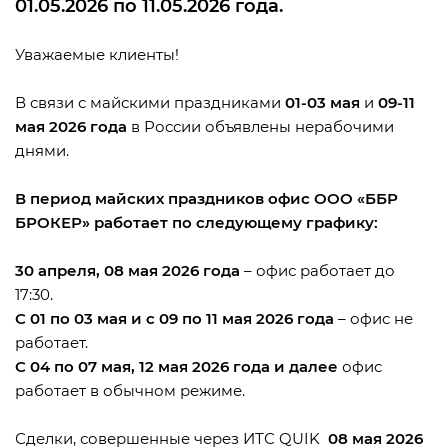
01.05.2026 по 11.05.2026 года.
Уважаемые клиенты!
В связи с майскими праздниками
01-03 мая
и
09-11
мая 2026 года
в России объявлены нерабочими
днями.
В период майских праздников офис ООО «ББР
БРОКЕР» работает по следующему графику:
30 апреля, 08 мая 2026 года
– офис работает до
17:30.
С 01 по 03 мая и с 09 по 11 мая 2026 года
– офис не
работает.
С 04 по 07 мая, 12 мая 2026 года и далее
офис
работает в обычном режиме.
Сделки, совершенные через ИТС QUIK
08 мая 2026