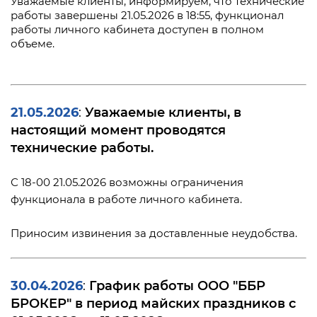
Уважаемые клиенты, информируем, что технические
работы завершены 21.05.2026 в 18:55, функционал
работы личного кабинета доступен в полном
объеме.
21.05.2026
Уважаемые клиенты, в
:
настоящий момент проводятся
технические работы.
С 18-00 21.05.2026 возможны ограничения
функционала в работе личного кабинета.
Приносим извинения за доставленные неудобства.
30.04.2026
График работы ООО "ББР
:
БРОКЕР" в период майских праздников с