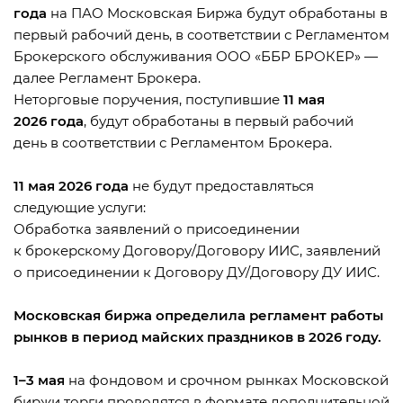
года
на ПАО Московская Биржа будут обработаны в
первый рабочий день, в соответствии с Регламентом
Брокерского обслуживания ООО «ББР БРОКЕР» —
далее Регламент Брокера.
Неторговые поручения, поступившие
11 мая
2026 года
, будут обработаны в первый рабочий
день в соответствии с Регламентом Брокера.
11 мая 2026 года
не будут предоставляться
следующие услуги:
Обработка заявлений о присоединении
к брокерскому Договору/Договору ИИС, заявлений
о присоединении к Договору ДУ/Договору ДУ ИИС.
Московская биржа определила регламент работы
рынков в период майских праздников в 2026 году.
1–3 мая
на фондовом и срочном рынках Московской
биржи торги проводятся в формате дополнительной