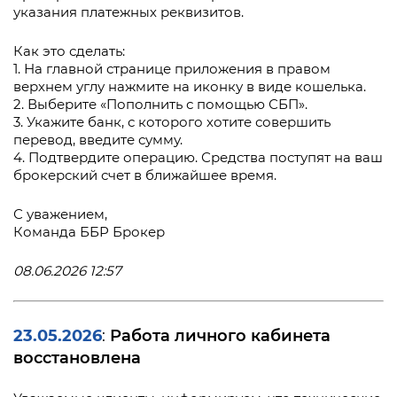
указания платежных реквизитов.
Как это сделать:
1. На главной странице приложения в правом
верхнем углу нажмите на иконку в виде кошелька.
2. Выберите «Пополнить с помощью СБП».
3. Укажите банк, с которого хотите совершить
перевод, введите сумму.
4. Подтвердите операцию. Средства поступят на ваш
брокерский счет в ближайшее время.
С уважением,
Команда ББР Брокер
08.06.2026 12:57
23.05.2026
Работа личного кабинета
:
восстановлена