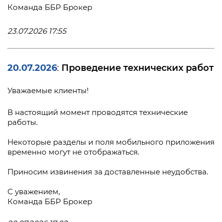
Команда ББР Брокер
23.07.2026 17:55
20.07.2026
Проведение технических работ
:
Уважаемые клиенты!
В настоящий момент проводятся технические
работы.
Некоторые разделы и поля мобильного приложения
временно могут не отображаться.
Приносим извинения за доставленные неудобства.
С уважением,
Команда ББР Брокер