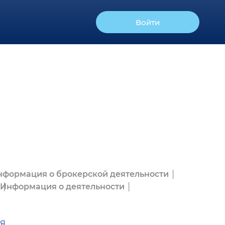
Войти
нформация о брокерской деятельности
Информация о деятельности
я