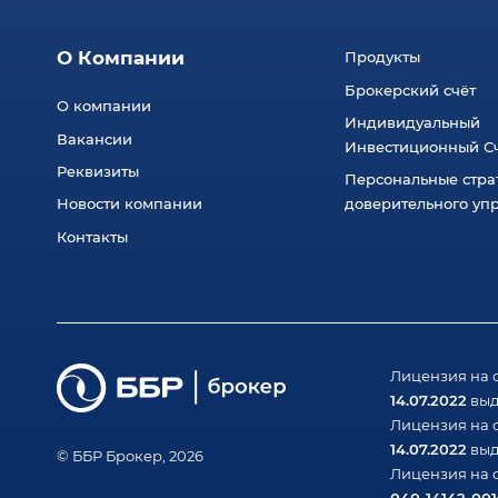
О Компании
Продукты
Брокерский счёт
О компании
Индивидуальный
Вакансии
Инвестиционный Сч
Реквизиты
Персональные стра
Новости компании
доверительного уп
Контакты
Лицензия на 
14.07.2022
выд
Лицензия на 
14.07.2022
выд
© ББР Брокер, 2026
Лицензия на 
040-14142-00