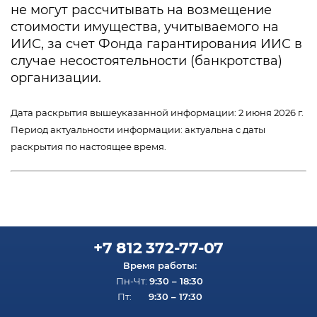
не могут рассчитывать на возмещение
стоимости имущества, учитываемого на
ИИС, за счет Фонда гарантирования ИИС в
случае несостоятельности (банкротства)
организации.
Дата раскрытия вышеуказанной информации: 2 июня 2026 г.
Период актуальности информации: актуальна с даты
раскрытия по настоящее время.
+7 812 372-77-07
Время работы:
9:30 – 18:30
Пн-Чт:
9:30 – 17:30
Пт: