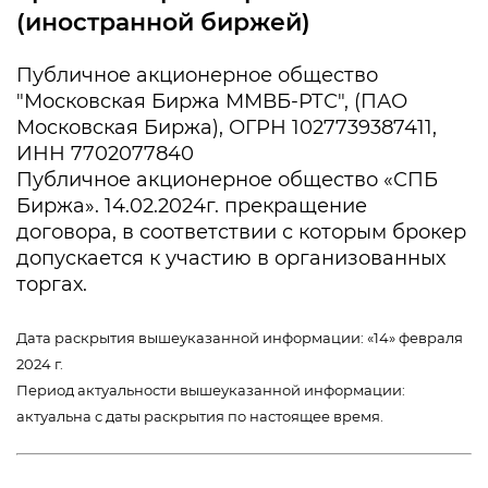
(иностранной биржей)
Публичное акционерное общество
"Московская Биржа ММВБ-РТС", (ПАО
Московская Биржа), ОГРН 1027739387411,
ИНН 7702077840
Публичное акционерное общество «СПБ
Биржа». 14.02.2024г. прекращение
договора, в соответствии с которым брокер
допускается к участию в организованных
торгах.
Дата раскрытия вышеуказанной информации: «14» февраля
2024 г.
Период актуальности вышеуказанной информации:
актуальна с даты раскрытия по настоящее время.