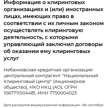
Информация о клиринговых
организациях и (или) иностранных
лицах, имеющих право в
соответствии с их личным законом
осуществлять клиринговую
деятельность, с которыми
управляющий заключил договоры
об оказании ему клиринговых
услуг
Небанковская кредитная организация-
центральный контрагент "Национальный
Клиринговый Центр" (Акционерное
общество), НКО НКЦ (АО), ОГРН
1067711004481, ИНН 7750004023
Дата раскрытия вышеуказанной информации: «16» сентября