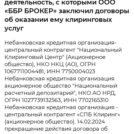
деятельность, с которыми ООО
«ББР БРОКЕР» заключил договоры
об оказании ему клиринговых
услуг
Небанковская кредитная организация-
центральный контрагент "Национальный
Клиринговый Центр" (Акционерное
общество), НКО НКЦ (АО), ОГРН
1067711004481, ИНН 7750004023
Небанковская кредитная организация
акционерное общество "Национальный
расчетный депозитарий", НКО АО НРД,
ОГРН 1027739132563, ИНН 7702165310
Небанковская кредитная организация -
центральный контрагент «СПБ Клиринг»
(акционерное общество). 14.02.2024
прекращение действия договора об