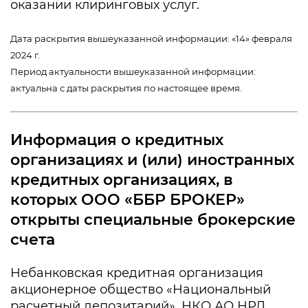
оказании клиринговых услуг.
Дата раскрытия вышеуказанной информации: «14» февраля
2024 г.
Период актуальности вышеуказанной информации:
актуальна с даты раскрытия по настоящее время.
Информация о кредитных
организациях и (или) иностранных
кредитных организациях, в
которых ООО «ББР БРОКЕР»
открыты специальные брокерские
счета
Небанковская кредитная организация
акционерное общество «Национальный
расчетный депозитарий», НКО АО НРД,