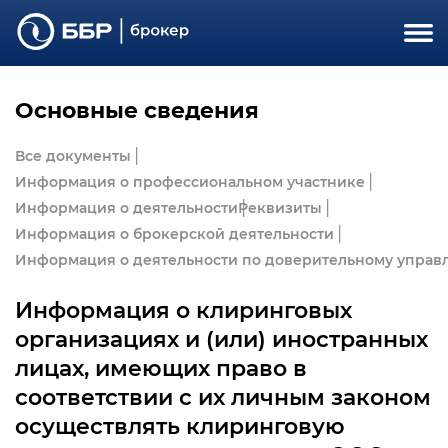
Основные сведения
Все документы
Информация о профессиональном участнике
Информация о деятельности
Реквизиты
Информация о брокерской деятельности
Информация о деятельности по доверительному управ
Информация о клиринговых
организациях и (или) иностранных
лицах, имеющих право в
соответствии с их личным законом
осуществлять клиринговую