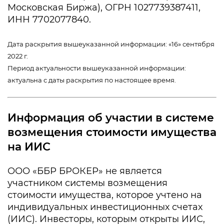
Московская Биржа), ОГРН 1027739387411,
ИНН 7702077840.
Дата раскрытия вышеуказанной информации: «16» сентября
2022 г.
Период актуальности вышеуказанной информации:
актуальна с даты раскрытия по настоящее время.
Информация об участии в системе
возмещения стоимости имущества
на ИИС
ООО «ББР БРОКЕР» не является
участником системы возмещения
стоимости имущества, которое учтено на
индивидуальных инвестиционных счетах
(ИИС). Инвесторы, которым открыты ИИС,