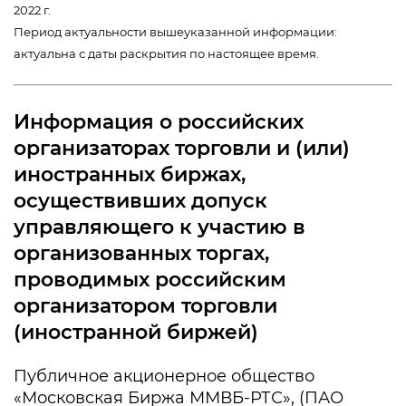
2022 г.
Период актуальности вышеуказанной информации:
актуальна с даты раскрытия по настоящее время.
Информация о российских
организаторах торговли и (или)
иностранных биржах,
осуществивших допуск
управляющего к участию в
организованных торгах,
проводимых российским
организатором торговли
(иностранной биржей)
Публичное акционерное общество
«Московская Биржа ММВБ-РТС», (ПАО