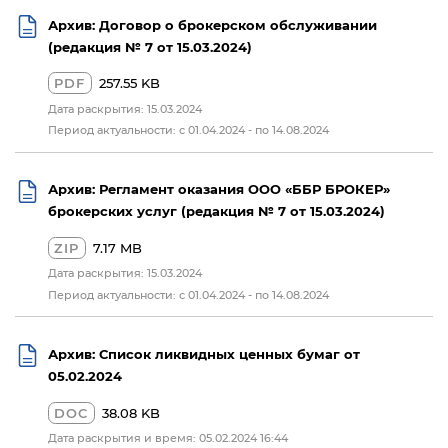
Архив: Договор о брокерском обслуживании
(редакция № 7 от 15.03.2024)
PDF
257.55 KB
Дата раскрытия: 15.03.2024
Период актуальности: с 01.04.2024 - по 14.08.2024
Архив: Регламент оказания ООО «ББР БРОКЕР»
брокерских услуг (редакция № 7 от 15.03.2024)
ZIP
7.17 MB
Дата раскрытия: 15.03.2024
Период актуальности: с 01.04.2024 - по 14.08.2024
Архив: Список ликвидных ценных бумаг от
05.02.2024
DOC
38.08 KB
Дата раскрытия и время: 05.02.2024 16:44