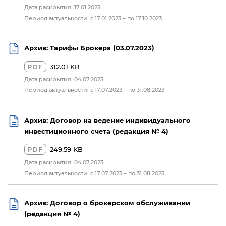
Дата раскрытия: 17.01.2023
Период актуальности: с 17.01.2023 – по 17.10.2023
Архив: Тарифы Брокера (03.07.2023)
PDF
312.01 KB
Дата раскрытия: 04.07.2023
Период актуальности: с 17.07.2023 – по 31.08.2023
Архив: Договор на ведение индивидуального
инвестиционного счета (редакция № 4)
PDF
249.59 KB
Дата раскрытия: 04.07.2023
Период актуальности: с 17.07.2023 – по 31.08.2023
Архив: Договор о брокерском обслуживании
(редакция № 4)