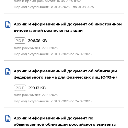
Дата и время раскрытия: 16.04.2025 11:42
Период актуальности: с 01.05.2025 – по 01.08.2025
Архив: Информационный документ об иностранной
депозитарной расписке на акции
PDF
306.38 KB
Дата раскрытия: 27.10.2023
Период актуальности: с 01.05.2023 по 24.07.2025
Архив: Информационный документ об облигации
федерального займа для физических лиц (ОФЗ-н)
PDF
299.13 KB
Дата раскрытия: 27.10.2023
Период актуальности: с 01.05.2023 по 24.07.2025
Архив: Информационный документ по
обыкновенной облигации российского эмитента