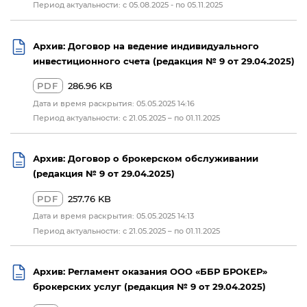
Период актуальности: c 05.08.2025 - по 05.11.2025
Архив: Договор на ведение индивидуального
инвестиционного счета (редакция № 9 от 29.04.2025)
PDF
286.96 KB
Дата и время раскрытия: 05.05.2025 14:16
Период актуальности: с 21.05.2025 – по 01.11.2025
Архив: Договор о брокерском обслуживании
(редакция № 9 от 29.04.2025)
PDF
257.76 KB
Дата и время раскрытия: 05.05.2025 14:13
Период актуальности: с 21.05.2025 – по 01.11.2025
Архив: Регламент оказания ООО «ББР БРОКЕР»
брокерских услуг (редакция № 9 от 29.04.2025)