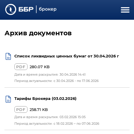
Архив документов
Список ликвидных ценных бумаг от 30.04.2026 г
PDF
280.07 KB
Дата и время раскрытия: 30.04.2026 14:41
Период актуальности: c 30.04.2026 - по 17.06.2026
Тарифы Брокера (03.02.2026)
PDF
258.71 KB
Дата и время раскрытия: 03.02.2026 15:05
Период актуальности: с 18.02.2026 – по 07.06.2026