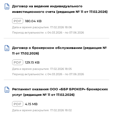
Договор на ведение индивидуального
инвестиционного счета (редакция № 11 от 17.02.2026)
PDF
180.04 KB
Дата и время раскрытия: 17.02.2026 18:06
Период актуальности: с 04.03.2026 - по 07.06.2026
Договор о брокерском обслуживании (редакция №
11 от 17.02.2026)
PDF
129.15 KB
Дата и время раскрытия: 17.02.2026 18:05
Период актуальности: с 04.03.2026 - по 07.06.2026
Регламент оказания ООО «ББР БРОКЕР» брокерских
услуг (редакция № 11 от 17.02.2026)
PDF
4.15 MB
Дата и время раскрытия: 17.02.2026 18:02