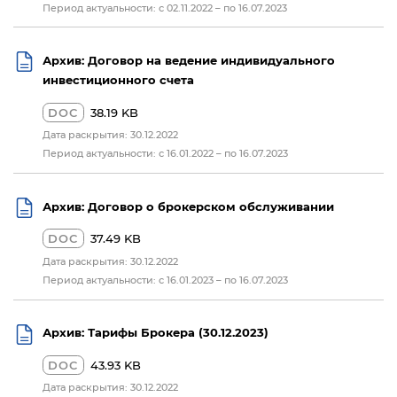
Период актуальности: с 02.11.2022 – по 16.07.2023
Архив: Договор на ведение индивидуального
инвестиционного счета
DOC
38.19 KB
Дата раскрытия: 30.12.2022
Период актуальности: с 16.01.2022 – по 16.07.2023
Архив: Договор о брокерском обслуживании
DOC
37.49 KB
Дата раскрытия: 30.12.2022
Период актуальности: с 16.01.2023 – по 16.07.2023
Архив: Тарифы Брокера (30.12.2023)
DOC
43.93 KB
Дата раскрытия: 30.12.2022