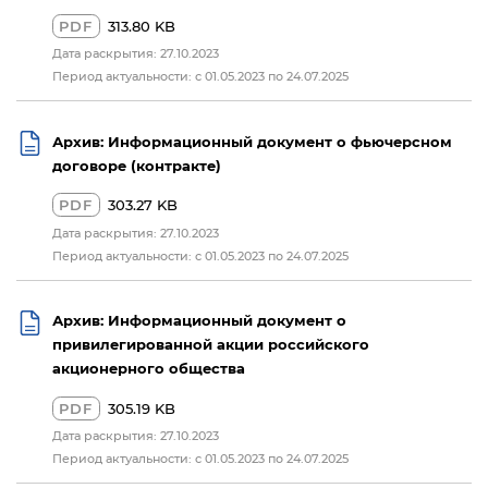
PDF
313.80 KB
Дата раскрытия: 27.10.2023
Период актуальности: с 01.05.2023 по 24.07.2025
Архив: Информационный документ о фьючерсном
договоре (контракте)
PDF
303.27 KB
Дата раскрытия: 27.10.2023
Период актуальности: с 01.05.2023 по 24.07.2025
Архив: Информационный документ о
привилегированной акции российского
акционерного общества
PDF
305.19 KB
Дата раскрытия: 27.10.2023
Период актуальности: с 01.05.2023 по 24.07.2025