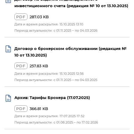
инвестиционного счета (редакция № 10 от 13.10.2025)
PDF
287.03 KB
Дата и время раскрытия: 15.10.2025 13:10
Период актуальности: с 01.11.2025 – по 04.03.2026
Договор о брокерском обслуживании (редакция №
10 от 13.10.2025)
PDF
257.83 KB
Дата и время раскрытия: 15.10.2025 12:56
Период актуальности: с 01.11.2025 – по 04.03.2025
Архив: Тарифы Брокера (17.07.2025)
PDF
366.81 KB
Дата и время раскрытия: 17.07.2025 17:52
Период актуальности: с 01.08.2025 – по 17.02.2026